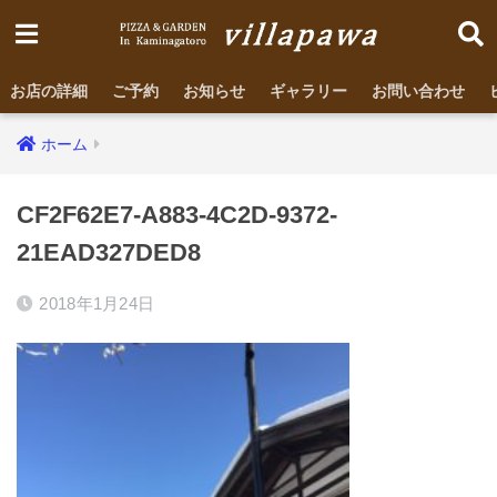
お店の詳細
ご予約
お知らせ
ギャラリー
お問い合わせ
ホーム
CF2F62E7-A883-4C2D-9372-
21EAD327DED8
2018年1月24日