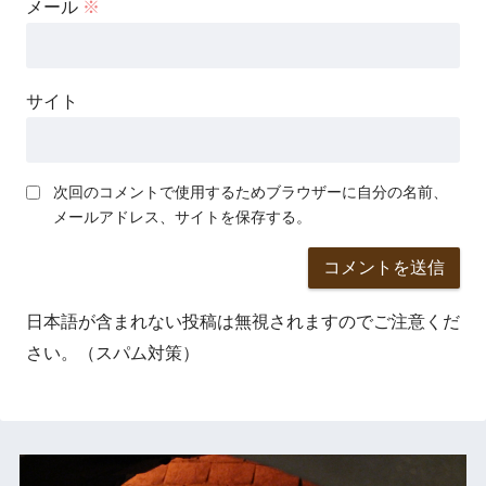
メール
※
サイト
次回のコメントで使用するためブラウザーに自分の名前、
メールアドレス、サイトを保存する。
日本語が含まれない投稿は無視されますのでご注意くだ
さい。（スパム対策）