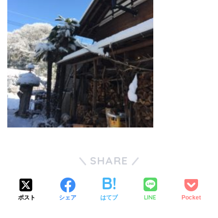
SHARE
LINE
ポスト
シェア
はてブ
Pocket