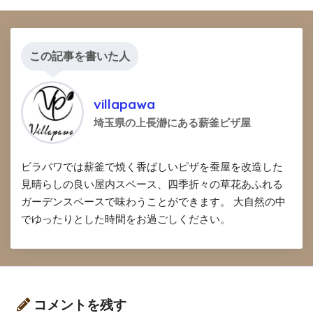
この記事を書いた人
villapawa
埼玉県の上長瀞にある薪釜ピザ屋
ビラパワでは薪釜で焼く香ばしいピザを蚕屋を改造した
見晴らしの良い屋内スペース、四季折々の草花あふれる
ガーデンスペースで味わうことができます。 大自然の中
でゆったりとした時間をお過ごしください。
コメントを残す