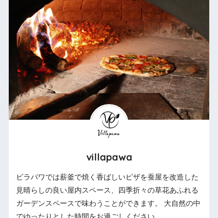
villapawa
ビラパワでは薪釜で焼く香ばしいピザを蚕屋を改造した
見晴らしの良い屋内スペース、四季折々の草花あふれる
ガーデンスペースで味わうことができます。 大自然の中
でゆったりとした時間をお過ごしください。