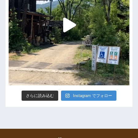
さらに読み込む
Instagram でフォロー