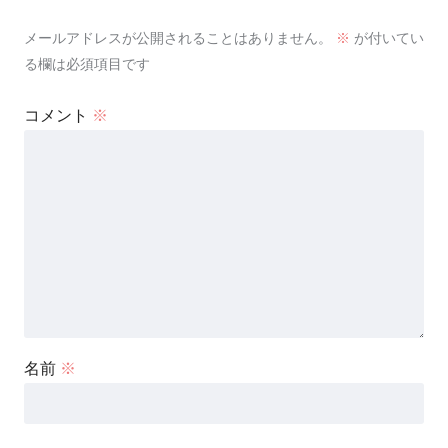
メールアドレスが公開されることはありません。
※
が付いてい
る欄は必須項目です
コメント
※
名前
※