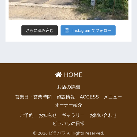
さらに読み込む
Instagram でフォロー
HOME
お店の詳細
営業日・営業時間
施設情報
ACCESS
メニュー
オーナー紹介
ご予約
お知らせ
ギャラリー
お問い合わせ
ビラパワの日常
© 2026 ビラパワ All rights reserved.