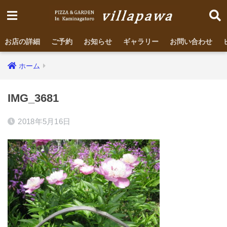
お店の詳細
ご予約
お知らせ
ギャラリー
お問い合わせ
ホーム
IMG_3681
2018年5月16日