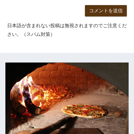
日本語が含まれない投稿は無視されますのでご注意くだ
さい。（スパム対策）