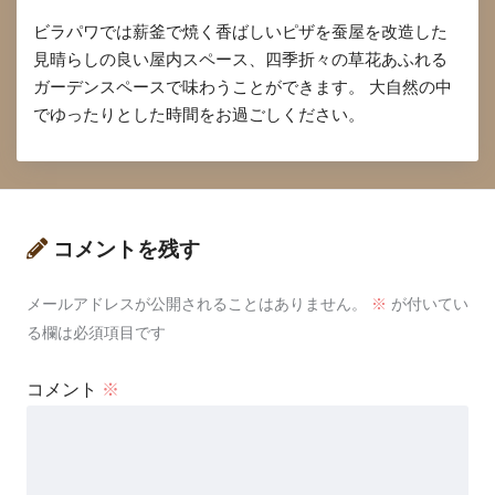
ビラパワでは薪釜で焼く香ばしいピザを蚕屋を改造した
見晴らしの良い屋内スペース、四季折々の草花あふれる
ガーデンスペースで味わうことができます。 大自然の中
でゆったりとした時間をお過ごしください。
コメントを残す
メールアドレスが公開されることはありません。
※
が付いてい
る欄は必須項目です
コメント
※