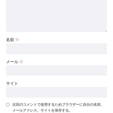
名前
※
メール
※
サイト
次回のコメントで使用するためブラウザーに自分の名前、
メールアドレス、サイトを保存する。