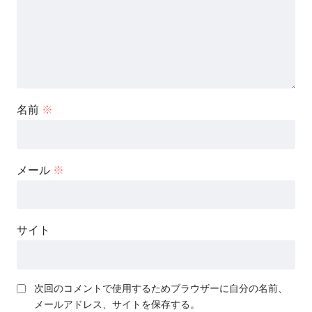
名前
※
メール
※
サイト
次回のコメントで使用するためブラウザーに自分の名前、
メールアドレス、サイトを保存する。