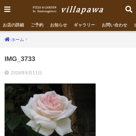
お店の詳細
ご予約
お知らせ
ギャラリー
お問い合わせ
ホーム
IMG_3733
2018年6月11日