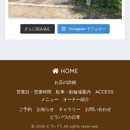
さらに読み込む
Instagram でフォロー
HOME
お店の詳細
営業日・営業時間
駐車・駐輪場案内
ACCESS
メニュー
オーナー紹介
ご予約
お知らせ
ギャラリー
お問い合わせ
ビラパワの日常
© 2026 ビラパワ All rights reserved.