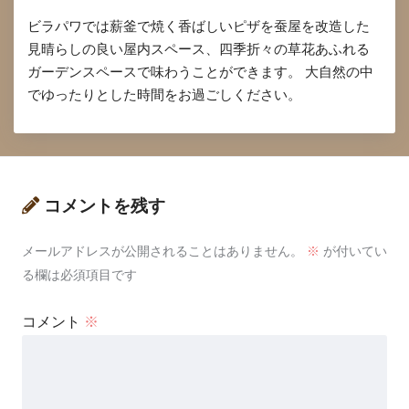
ビラパワでは薪釜で焼く香ばしいピザを蚕屋を改造した
見晴らしの良い屋内スペース、四季折々の草花あふれる
ガーデンスペースで味わうことができます。 大自然の中
でゆったりとした時間をお過ごしください。
コメントを残す
メールアドレスが公開されることはありません。
※
が付いてい
る欄は必須項目です
コメント
※