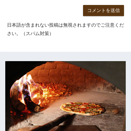
日本語が含まれない投稿は無視されますのでご注意くだ
さい。（スパム対策）