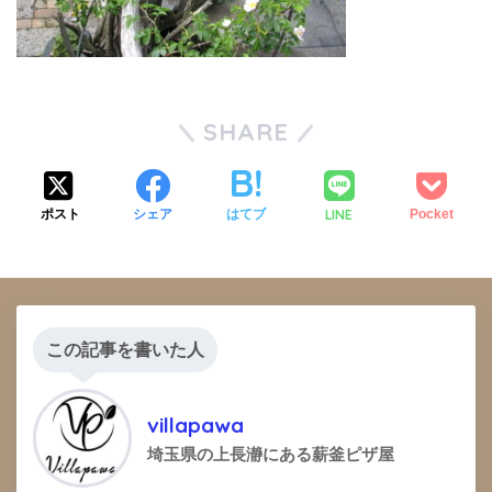
SHARE
LINE
ポスト
シェア
はてブ
Pocket
この記事を書いた人
villapawa
埼玉県の上長瀞にある薪釜ピザ屋