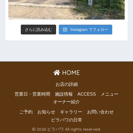
さらに読み込む
Instagram でフォロー
HOME
お店の詳細
営業日・営業時間
施設情報
ACCESS
メニュー
オーナー紹介
ご予約
お知らせ
ギャラリー
お問い合わせ
ビラパワの日常
© 2026 ビラパワ All rights reserved.