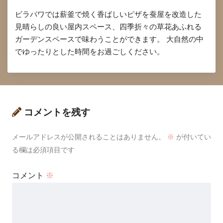
ビラパワでは薪釜で焼く香ばしいピザを蚕屋を改造した
見晴らしの良い屋内スペース、四季折々の草花あふれる
ガーデンスペースで味わうことができます。 大自然の中
でゆったりとした時間をお過ごしください。
コメントを残す
メールアドレスが公開されることはありません。
※
が付いてい
る欄は必須項目です
コメント
※