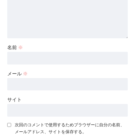
名前
※
メール
※
サイト
次回のコメントで使用するためブラウザーに自分の名前、
メールアドレス、サイトを保存する。