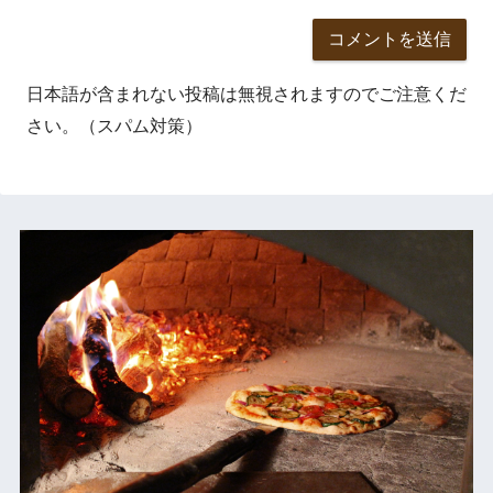
日本語が含まれない投稿は無視されますのでご注意くだ
さい。（スパム対策）