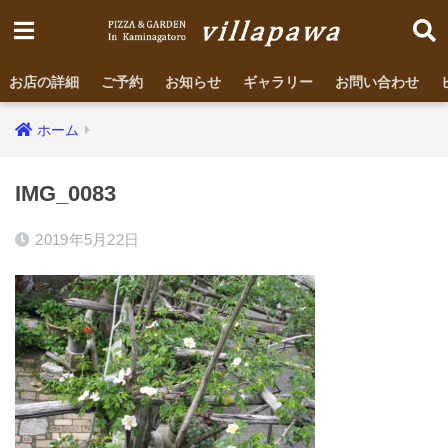
お店の詳細
ご予約
お知らせ
ギャラリー
お問い合わせ
ホーム
IMG_0083
2019年5月22日