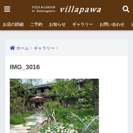
お店の詳細
ご予約
お知らせ
ギャラリー
お問い合わせ
ホーム
ギャラリー
IMG_3016