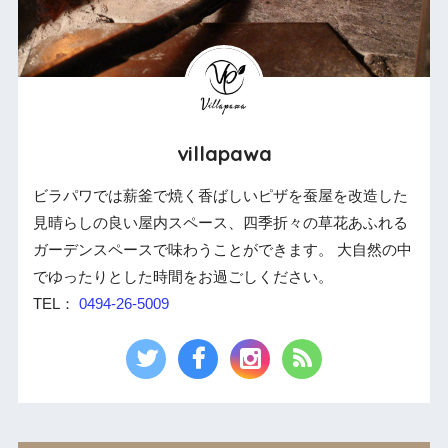
villapawa
ビラパワでは薪釜で焼く香ばしいピザを蚕屋を改造した
見晴らしの良い屋内スペース、四季折々の草花あふれる
ガーデンスペースで味わうことができます。 大自然の中
でゆったりとした時間をお過ごしください。
TEL：
0494-26-5009