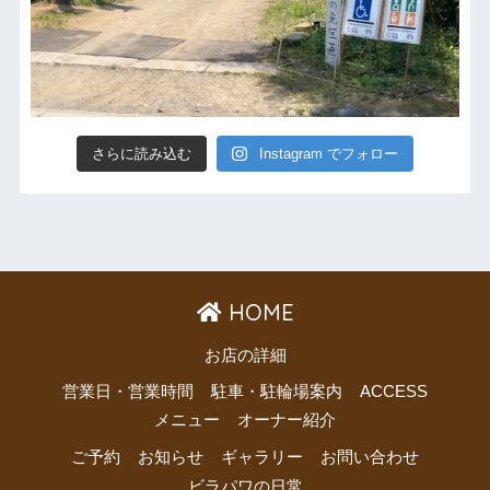
さらに読み込む
Instagram でフォロー
HOME
お店の詳細
営業日・営業時間
駐車・駐輪場案内
ACCESS
メニュー
オーナー紹介
ご予約
お知らせ
ギャラリー
お問い合わせ
ビラパワの日常