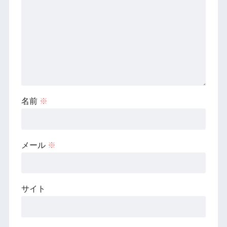
名前
※
メール
※
サイト