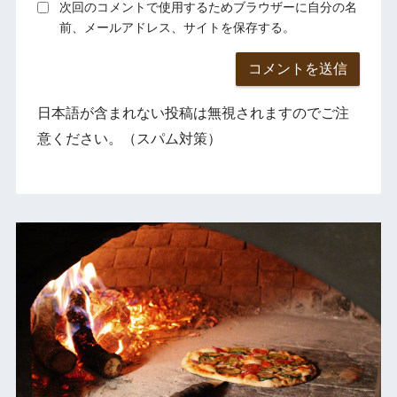
次回のコメントで使用するためブラウザーに自分の名
前、メールアドレス、サイトを保存する。
日本語が含まれない投稿は無視されますのでご注
意ください。（スパム対策）