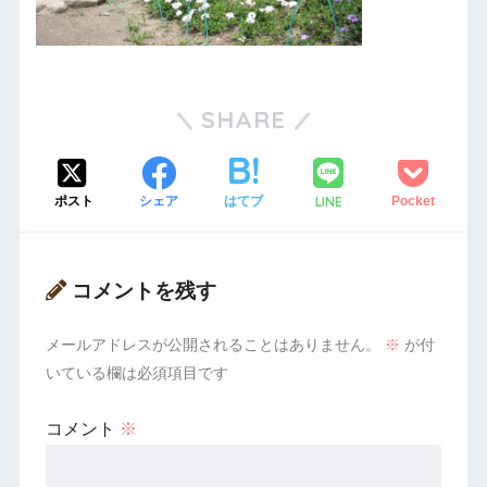
SHARE
LINE
ポスト
シェア
はてブ
Pocket
コメントを残す
メールアドレスが公開されることはありません。
※
が付
いている欄は必須項目です
コメント
※